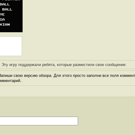
Эту игру поддержали ребята, которые разместили свое сообщение:
апиши свою версию обзора. Для этого просто заполни все поля коммент
комментарий..