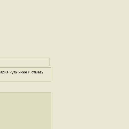
ария чуть ниже и отметь