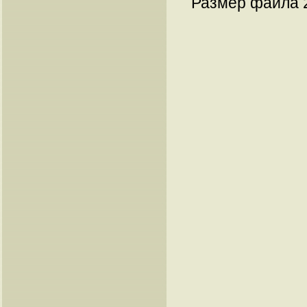
Размер файла 2