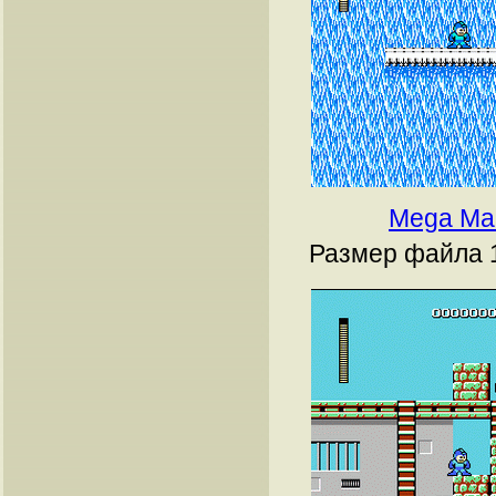
Mega Ma
Размер файла 1