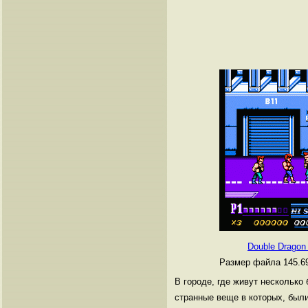
Double Dragon 
Размер файла 145.6
В городе, где живут несколько
странные веще в которых, был