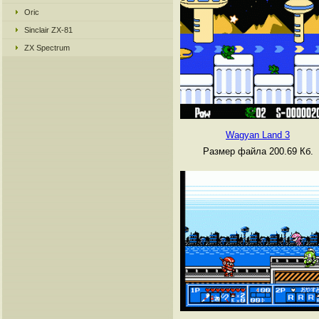
Oric
Sinclair ZX-81
ZX Spectrum
Wagyan Land 3
Размер файла 200.69 Кб.