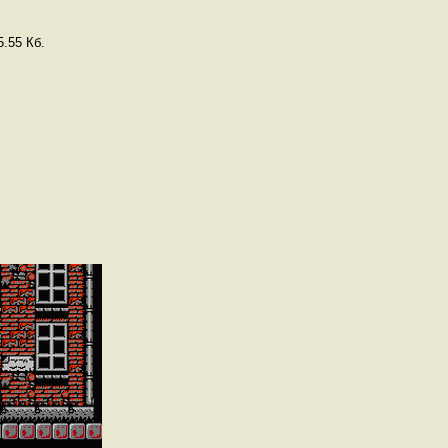
.55 Кб.