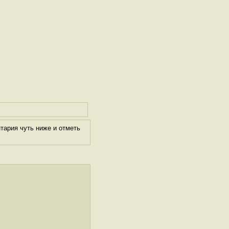
тария чуть ниже и отметь