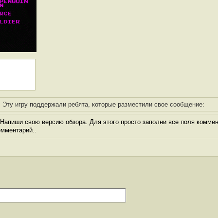
Эту игру поддержали ребята, которые разместили свое сообщение:
Напиши свою версию обзора. Для этого просто заполни все поля коммен
комментарий..