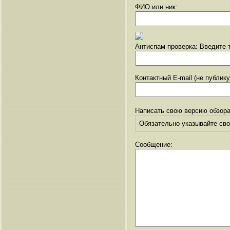
ФИО или ник:
Антиспам проверка: Введите т
Контактный E-mail (не публик
Написать свою версию обзора
Обязательно указывайте свое
Сообщение: