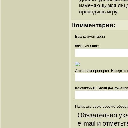
изменяющимся лицом
проходишь игру.
Комментарии:
Ваш комментарий
ФИО или ник:
Антиспам проверка: Введите т
Контактный E-mail (не публик
Написать свою версию обзора
Обязательно ук
e-mail и отметьт