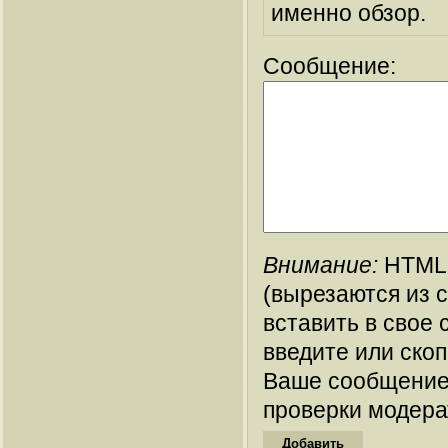
именно обзор.
Сообщение:
Внимание:
HTML-
(вырезаются из 
вставить в свое 
введите или ско
Ваше сообщение
проверки модера