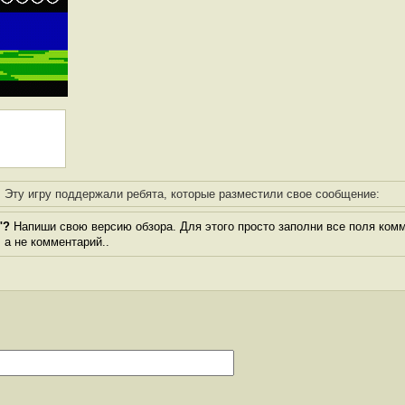
Эту игру поддержали ребята, которые разместили свое сообщение:
"?
Напиши свою версию обзора. Для этого просто заполни все поля комм
, а не комментарий..