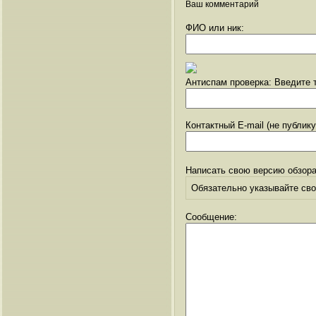
Ваш комментарий
ФИО или ник:
Антиспам проверка: Введите т
Контактный E-mail (не публик
Написать свою версию обзора
Обязательно указывайте свое
Сообщение: