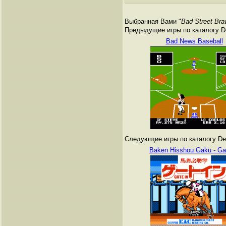
Выбранная Вами "
Bad Street Bra
Предыдущие игры по каталогу De
Bad News Baseball
Следующие игры по каталогу Den
Baken Hisshou Gaku - Ga