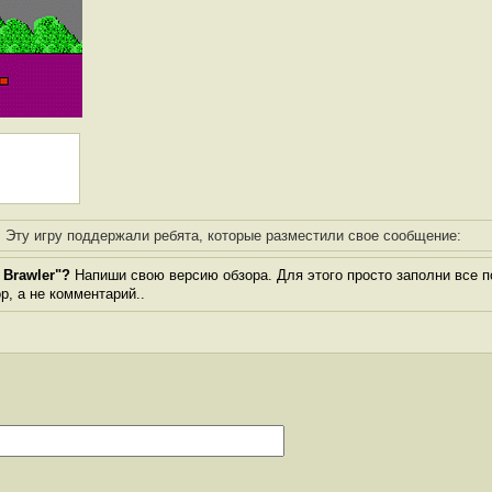
Эту игру поддержали ребята, которые разместили свое сообщение:
 Brawler"?
Напиши свою версию обзора. Для этого просто заполни все п
ор, а не комментарий..