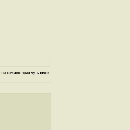
оля комментария чуть ниже