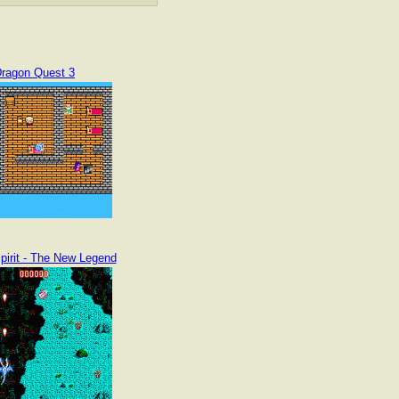
ragon Quest 3
pirit - The New Legend