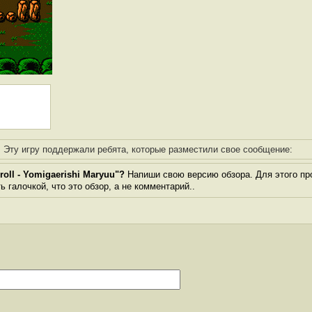
Эту игру поддержали ребята, которые разместили свое сообщение:
oll - Yomigaerishi Maryuu"?
Напиши свою версию обзора. Для этого пр
 галочкой, что это обзор, а не комментарий..