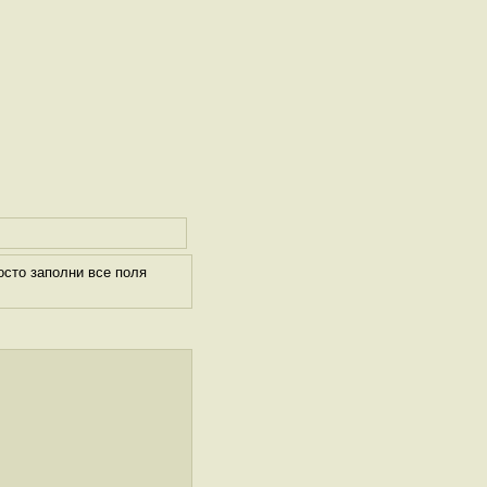
осто заполни все поля