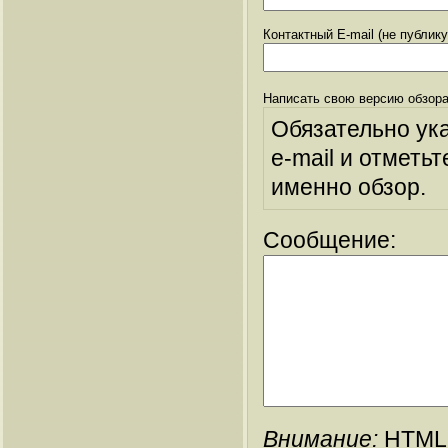
Контактный E-mail (не публик
Написать свою версию обзора
Обязательно ук
e-mail и отметьт
именно обзор.
Сообщение:
Внимание:
HTML-