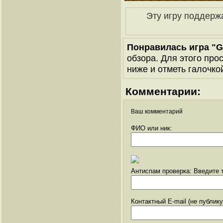
Эту игру поддерж
Понравилась игра "G
обзора. Для этого про
ниже и отметь галочкой
Комментарии:
Ваш комментарий
ФИО или ник:
Антиспам проверка: Введите т
Контактный E-mail (не публик