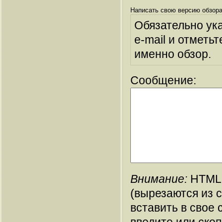
Написать свою версию обзора
Обязательно ук
e-mail и отметьт
именно обзор.
Сообщение:
Внимание:
HTML-
(вырезаются из 
вставить в свое 