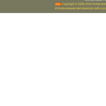
Copyright © 2006-2026 Portal www
Использование материалов сайта раз