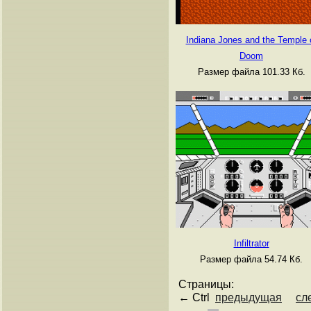
Indiana Jones and the Temple 
Doom
Размер файла 101.33 Кб.
Infiltrator
Размер файла 54.74 Кб.
Страницы:
← Ctrl
предыдущая
сл