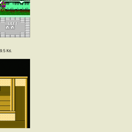
9.5 Кб.