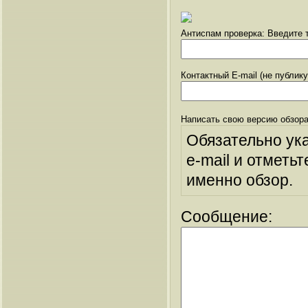
Антиспам проверка: Введите т
Контактный E-mail (не публик
Написать свою версию обзора
Обязательно ук
e-mail и отметьт
именно обзор.
Сообщение: