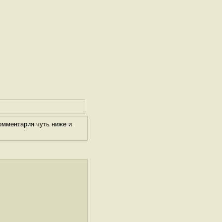
омментария чуть ниже и