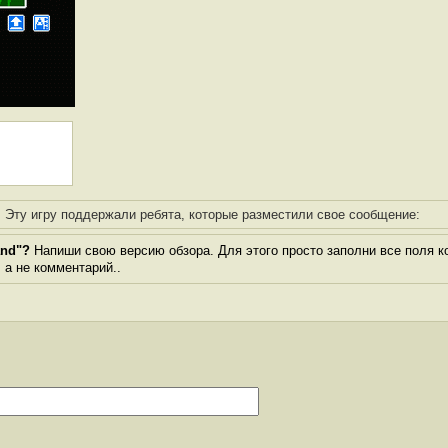
Эту игру поддержали ребята, которые разместили свое сообщение:
and"?
Напиши свою версию обзора. Для этого просто заполни все поля к
, а не комментарий..