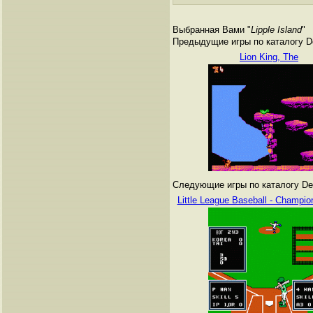
Выбранная Вами "
Lipple Island
"
Предыдущие игры по каталогу De
Lion King, The
Следующие игры по каталогу Den
Little League Baseball - Champio