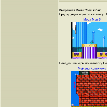
Выбранная Вами "
Meiji Ishin
"
Предыдущие игры по каталогу De
Mega Man 6
Следующие игры по каталогу Den
Meikyuu Kumikyoku