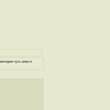
ментария чуть ниже и