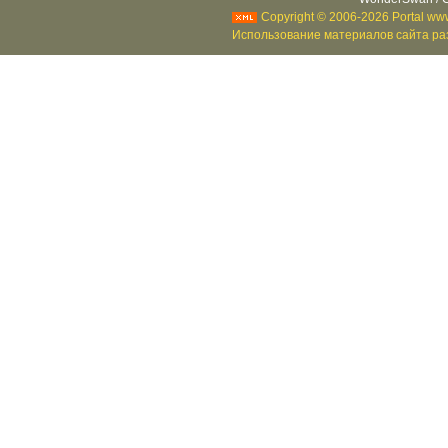
Copyright © 2006-2026 Portal www
Использование материалов сайта раз