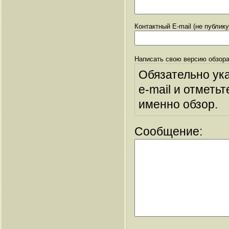
Контактный E-mail (не публик
Написать свою версию обзора
Обязательно ук
e-mail и отметьт
именно обзор.
Сообщение: