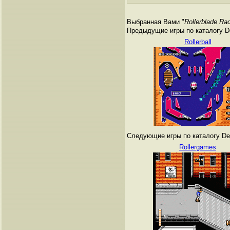
Выбранная Вами "
Rollerblade Ra
Предыдущие игры по каталогу De
Rollerball
Следующие игры по каталогу Den
Rollergames