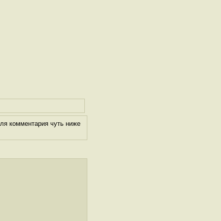
оля комментария чуть ниже