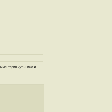
омментария чуть ниже и