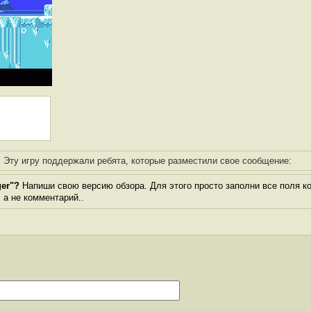
Эту игру поддержали ребята, которые разместили свое сообщение:
ger"?
Напиши свою версию обзора. Для этого просто заполни все поля к
, а не комментарий..