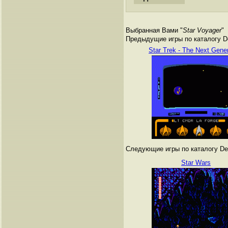
Выбранная Вами "
Star Voyager
"
Предыдущие игры по каталогу De
Star Trek - The Next Gener
Следующие игры по каталогу Den
Star Wars