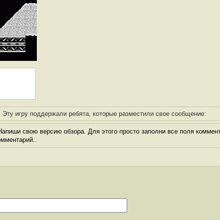
Эту игру поддержали ребята, которые разместили свое сообщение:
апиши свою версию обзора. Для этого просто заполни все поля коммент
комментарий..