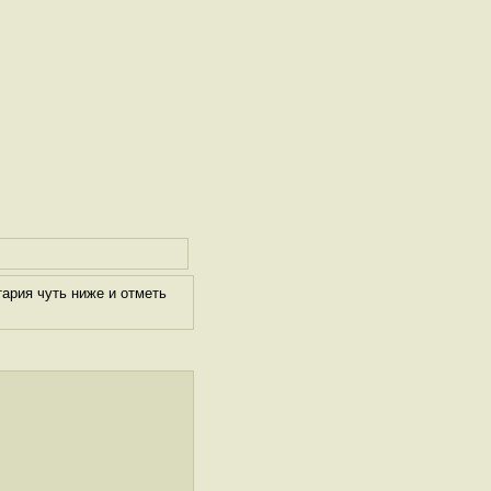
ария чуть ниже и отметь