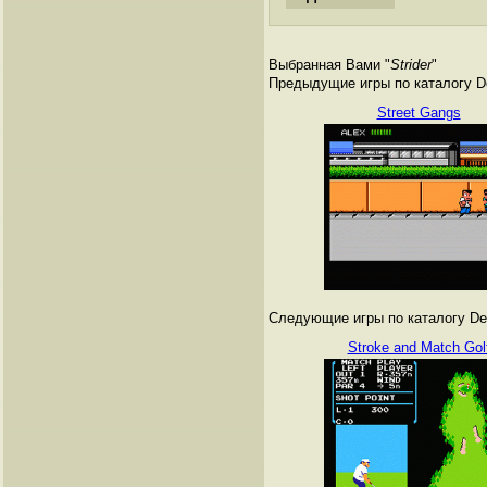
Выбранная Вами "
Strider
"
Предыдущие игры по каталогу De
Street Gangs
Следующие игры по каталогу Den
Stroke and Match Gol