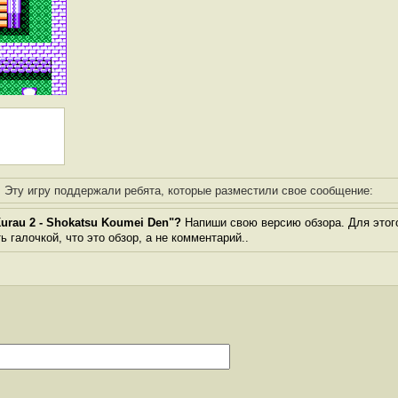
Эту игру поддержали ребята, которые разместили свое сообщение:
urau 2 - Shokatsu Koumei Den"?
Напиши свою версию обзора. Для этого
 галочкой, что это обзор, а не комментарий..