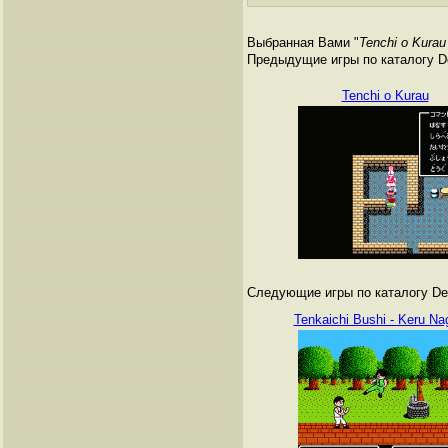
Выбранная Вами "
Tenchi o Kurau
Предыдущие игры по каталогу De
Tenchi o Kurau
Следующие игры по каталогу Den
Tenkaichi Bushi - Keru Na