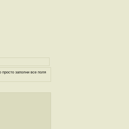
 просто заполни все поля