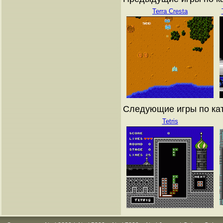
Terra Cresta
Следующие игры по кат
Tetris