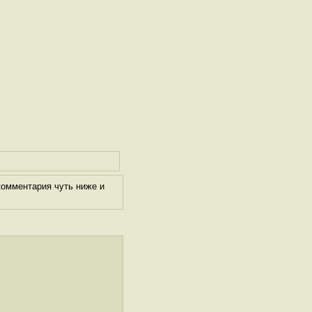
комментария чуть ниже и