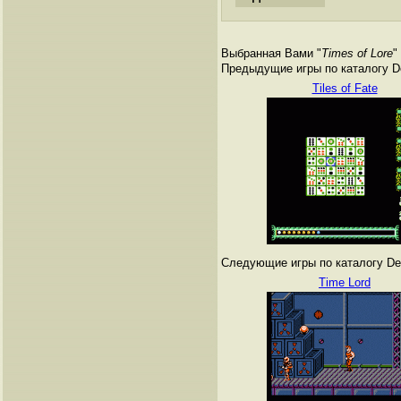
Выбранная Вами "
Times of Lore
"
Предыдущие игры по каталогу De
Tiles of Fate
Следующие игры по каталогу Den
Time Lord