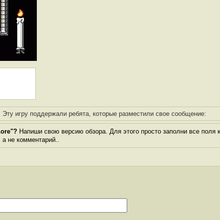
Эту игру поддержали ребята, которые разместили свое сообщение:
Lore"?
Напиши свою версию обзора. Для этого просто заполни все поля 
, а не комментарий..