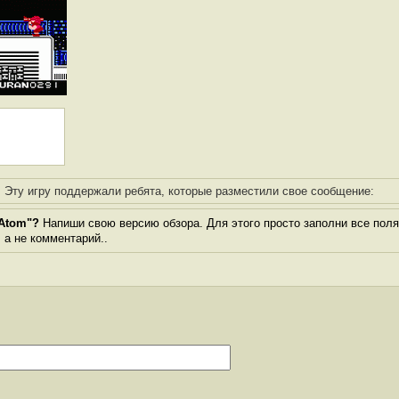
Эту игру поддержали ребята, которые разместили свое сообщение:
 Atom"?
Напиши свою версию обзора. Для этого просто заполни все поля
, а не комментарий..