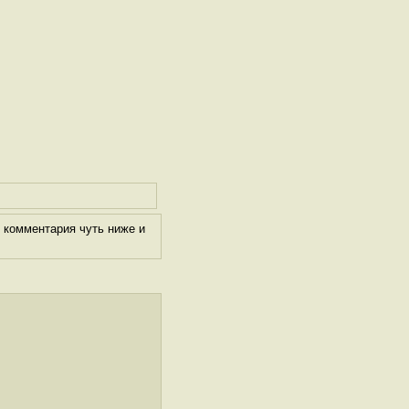
 комментария чуть ниже и