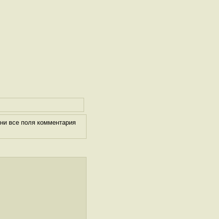
ни все поля комментария