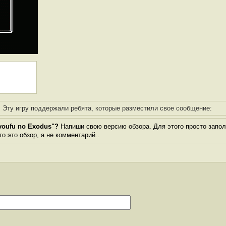
Эту игру поддержали ребята, которые разместили свое сообщение:
youfu no Exodus"?
Напиши свою версию обзора. Для этого просто запол
то это обзор, а не комментарий..