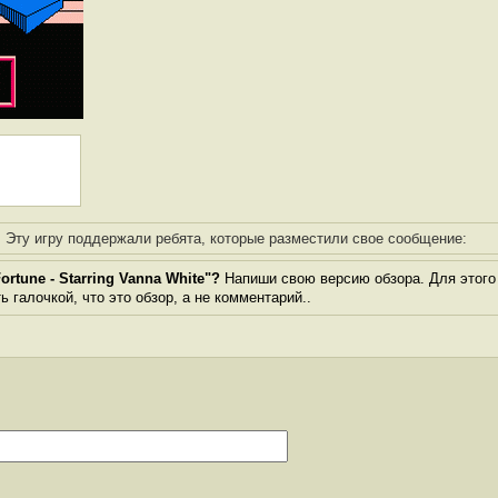
Эту игру поддержали ребята, которые разместили свое сообщение:
rtune - Starring Vanna White"?
Напиши свою версию обзора. Для этого 
 галочкой, что это обзор, а не комментарий..