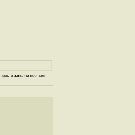
просто заполни все поля