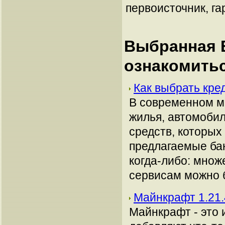
первоисточник, га
Выбранная В
ознакомить
Как выбрать кре
В современном м
жилья, автомобил
средств, которых
предлагаемые ба
когда-либо: множ
сервисам можно 
Майнкрафт 1.21.
Майнкрафт - это 