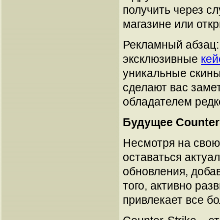
получить через сл
магазине или откр
Рекламный абзац:
эксклюзивные
кей
уникальные скины
сделают вас замет
обладателем редк
Будущее Counter-
Несмотря на свою 
оставаться актуал
обновления, доба
того, активно раз
привлекает все бо