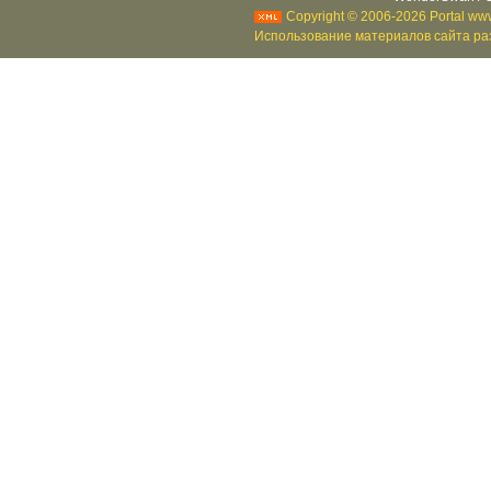
Copyright © 2006-2026 Portal www
Использование материалов сайта раз