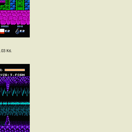
.03 Кб.