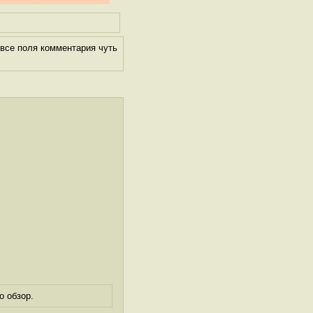
все поля комментария чуть
о обзор.