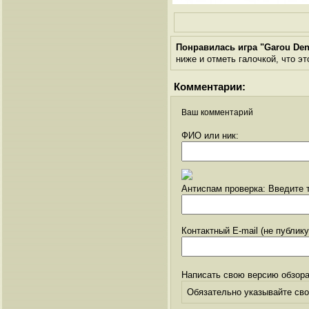
Понравилась игра "Garou Den
ниже и отметь галочкой, что эт
Комментарии:
Ваш комментарий
ФИО или ник:
Антиспам проверка: Введите т
Контактный E-mail (не публик
Написать свою версию обзора
Обязательно указывайте свое