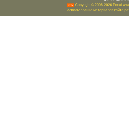
Copyright © 2006-2026 Portal www
Использование материалов сайта раз