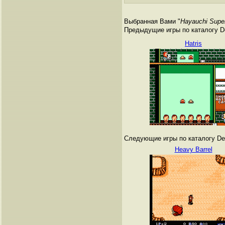
Выбранная Вами "
Hayauchi Super
Предыдущие игры по каталогу De
Hatris
Следующие игры по каталогу Den
Heavy Barrel