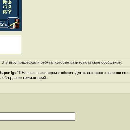
Эту игру поддержали ребята, которые разместили свое сообщение:
Super Igo"?
Напиши свою версию обзора. Для этого просто заполни все 
о обзор, а не комментарий..