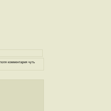
поля комментария чуть