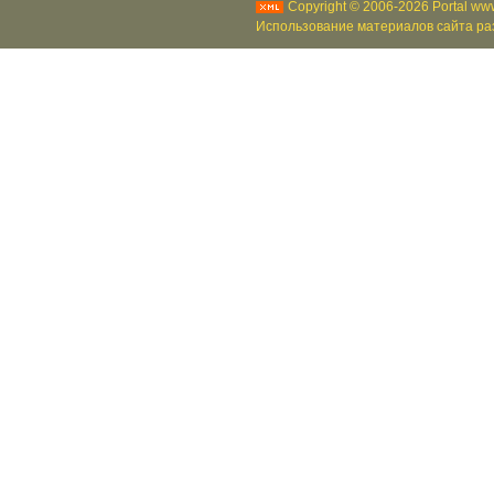
Copyright © 2006-2026 Portal www
Использование материалов сайта раз