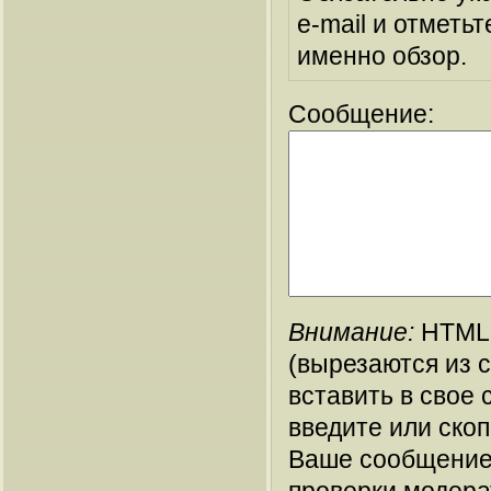
e-mail и отметьт
именно обзор.
Сообщение:
Внимание:
HTML-
(вырезаются из 
вставить в свое 
введите или ско
Ваше сообщение