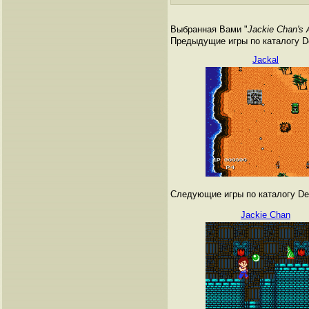
Выбранная Вами "
Jackie Chan's 
Предыдущие игры по каталогу De
Jackal
Следующие игры по каталогу Den
Jackie Chan