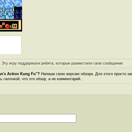
Эту игру поддержали ребята, которые разместили свое сообщение:
n's Action Kung Fu"?
Напиши свою версию обзора. Для этого просто за
 галочкой, что это обзор, а не комментарий..