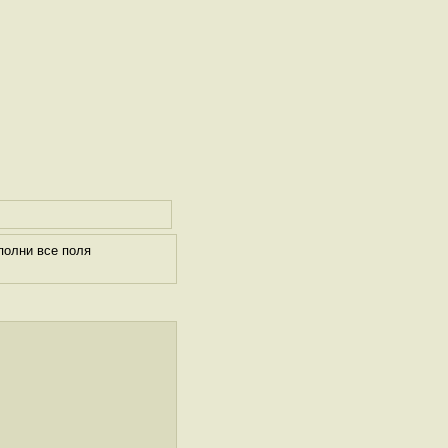
полни все поля