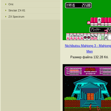
Oric
Sinclair ZX-81
ZX Spectrum
Nichibutsu Mahjong 3 - Mahjon
Men
Размер файла 132.28 Кб.