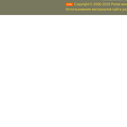
Copyright © 2006-2026 Portal www
Использование материалов сайта раз