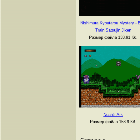
Nishimura Kyoutarou Mystery - 
Train Satsujin Jiken
Размер файла 133.91 Кб.
Noah's Ark
Размер файла 158.9 Кб.