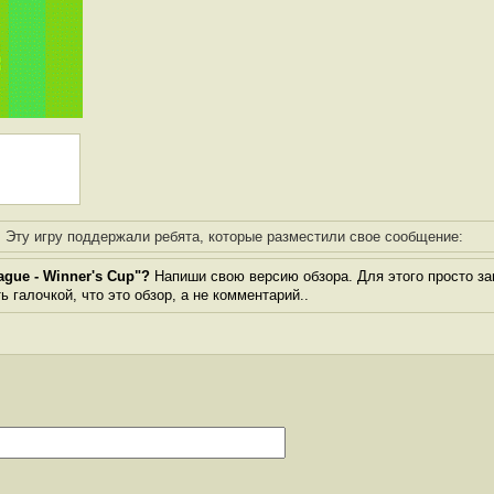
Эту игру поддержали ребята, которые разместили свое сообщение:
gue - Winner's Cup"?
Напиши свою версию обзора. Для этого просто за
 галочкой, что это обзор, а не комментарий..