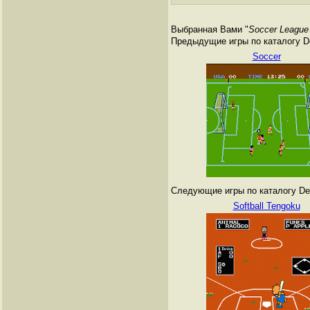
Выбранная Вами "
Soccer League 
Предыдущие игры по каталогу De
Soccer
Следующие игры по каталогу Den
Softball Tengoku