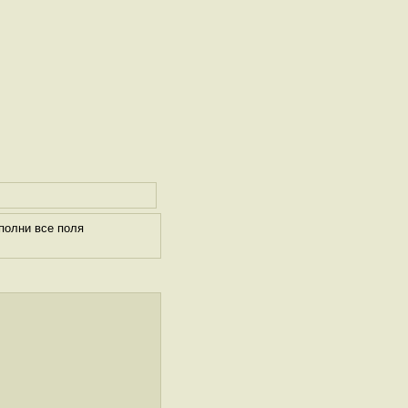
полни все поля