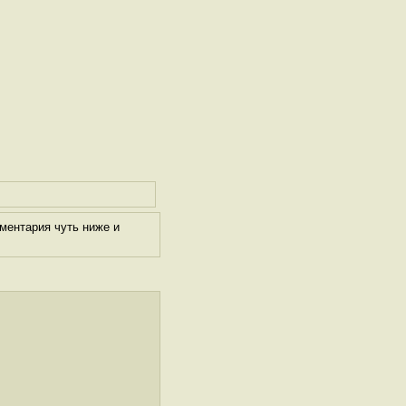
ментария чуть ниже и