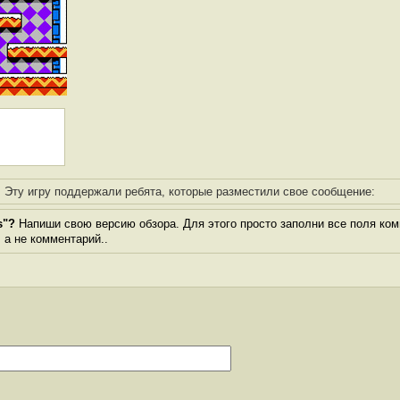
Эту игру поддержали ребята, которые разместили свое сообщение:
s"?
Напиши свою версию обзора. Для этого просто заполни все поля ком
, а не комментарий..