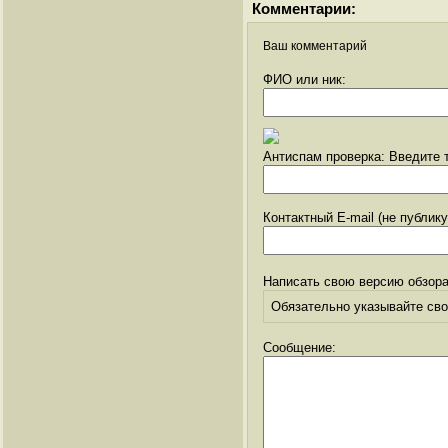
Комментарии:
Ваш комментарий
ФИО или ник:
Антиспам проверка: Введите т
Контактный E-mail (не публик
Написать свою версию обзора
Обязательно указывайте свое
Сообщение: