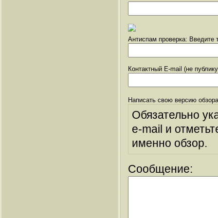
Антиспам проверка: Введите т
Контактный E-mail (не публик
Написать свою версию обзора
Обязательно ук
e-mail и отметьт
именно обзор.
Сообщение: