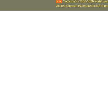
Copyright © 2006-2026 Portal www
Использование материалов сайта раз