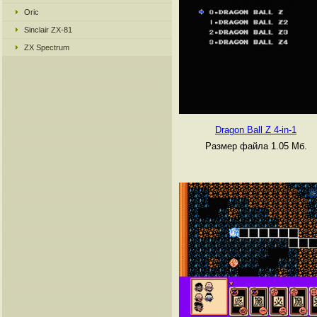
Oric
Sinclair ZX-81
ZX Spectrum
Dragon Ball Z 4-in-1
Размер файла 1.05 Мб.