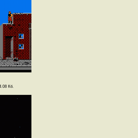
.08 Кб.